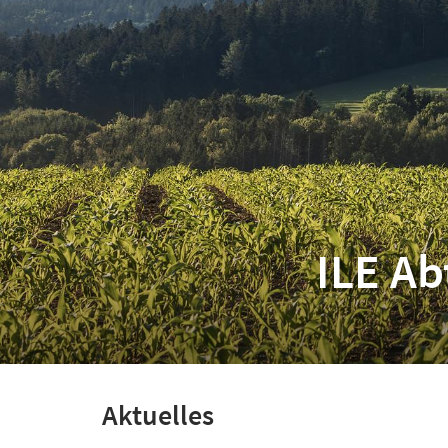
ILE
Aktuelles