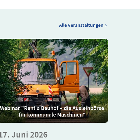
›
Alle Veranstaltungen
Webinar "Rent a Bauhof – die Ausleihbörse
für kommunale Maschinen"
17. Juni 2026