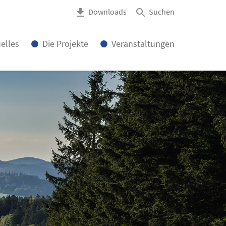
Downloads
Suchen
elles
Die Projekte
Veranstaltungen