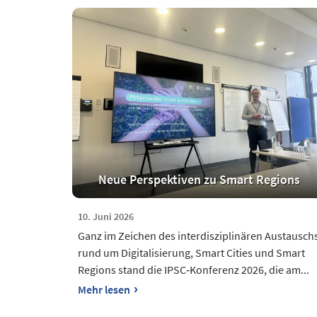
Neue Perspektiven zu Smart Regions
10. Juni 2026
Ganz im Zeichen des interdisziplinären Austausch
rund um Digitalisierung, Smart Cities und Smart
Regions stand die IPSC‑Konferenz 2026, die am...
›
Mehr lesen