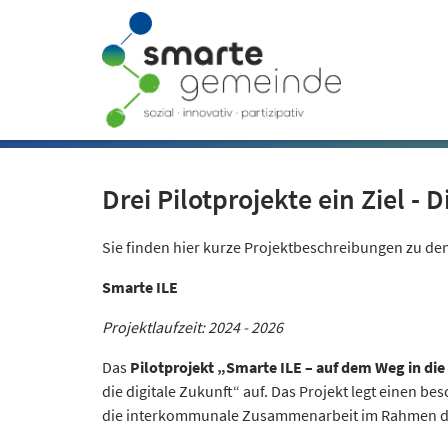
Drei Pilotprojekte ein Ziel 
Sie finden hier kurze Projektbeschreibungen zu den
Smarte ILE
Projektlaufzeit: 2024 - 2026
Das
Pilotprojekt „Smarte ILE – auf dem Weg in die
die digitale Zukunft“ auf. Das Projekt legt einen
die interkommunale Zusammenarbeit im Rahmen der I