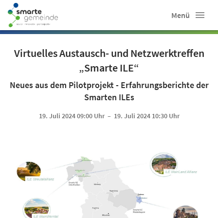
Menü
Virtuelles Austausch- und Netzwerktreffen
„Smarte ILE“
Neues aus dem Pilotprojekt - Erfahrungsberichte der
Smarten ILEs
19. Juli 2024 09:00 Uhr – 19. Juli 2024 10:30 Uhr