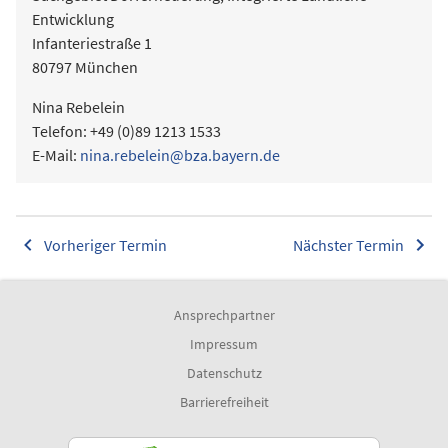
Entwicklung
Infanteriestraße 1
80797 München
Nina Rebelein
Telefon: +49 (0)89 1213 1533
E-Mail:
nina.rebelein@bza.bayern.de
Vorheriger Termin
Nächster Termin
Ansprechpartner
Impressum
Datenschutz
Barrierefreiheit