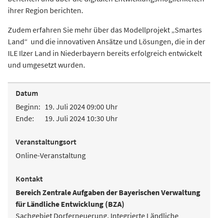
ihrer Region berichten.
Zudem erfahren Sie mehr über das Modellprojekt „Smartes
Land“ und die innovativen Ansätze und Lösungen, die in der
ILE Ilzer Land in Niederbayern bereits erfolgreich entwickelt
und umgesetzt wurden.
Datum
Beginn:
19. Juli 2024 09:00 Uhr
Ende:
19. Juli 2024 10:30 Uhr
Veranstaltungsort
Online-Veranstaltung
Kontakt
Bereich Zentrale Aufgaben der Bayerischen Verwaltung
für Ländliche Entwicklung (BZA)
Sachgebiet Dorferneuerung, Integrierte Ländliche